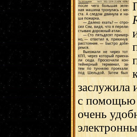
заслужила 
с помощью 
очень удоб
электронны